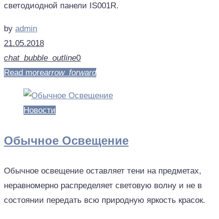
светодиодной панели IS001R.
by
admin
21.05.2018
chat_bubble_outline
0
Read more
arrow_forward
Новости
Обычное Освещение
Обычное освещение оставляет тени на предметах,
неравномерно распределяет световую волну и не в
состоянии передать всю природную яркость красок.