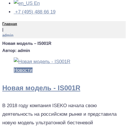
En
+7 (495) 488 66 19
Главная
|
admin
Новая модель – IS001R
Автор:
admin
Новости
Новая модель - IS001R
В 2018 году компания ISEKO начала свою
деятельность на российском рынке и представила
новую модель ультратонкой бестеневой