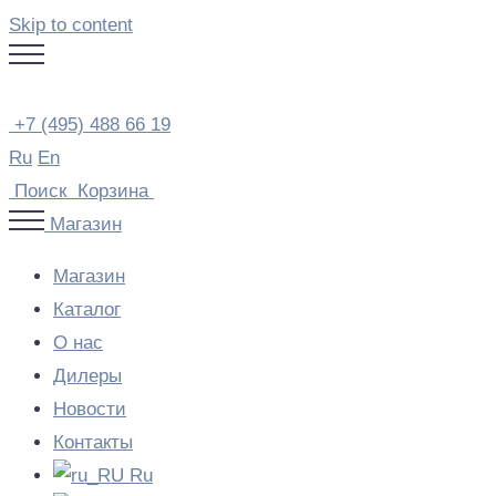
Skip to content
+7 (495) 488 66 19
Ru
En
Поиск
Корзина
Магазин
Магазин
Каталог
О нас
Дилеры
Новости
Контакты
Ru