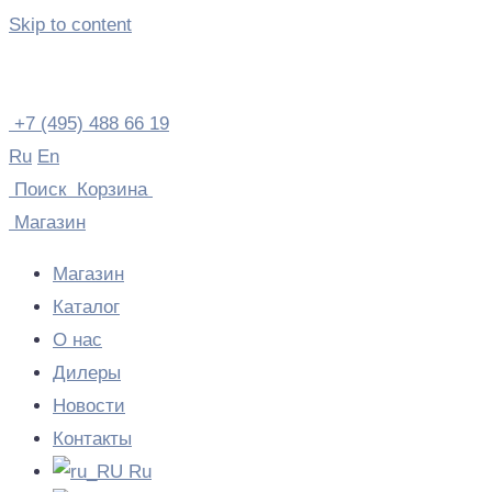
Skip to content
+7 (495) 488 66 19
Ru
En
Поиск
Корзина
Магазин
Магазин
Каталог
О нас
Дилеры
Новости
Контакты
Ru