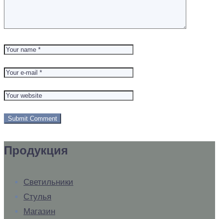
Продукция
Светильники
Стулья
Магазин