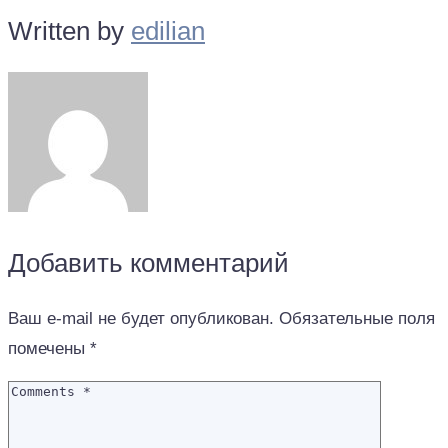
Written by
edilian
Добавить комментарий
Ваш e-mail не будет опубликован.
Обязательные поля
помечены
*