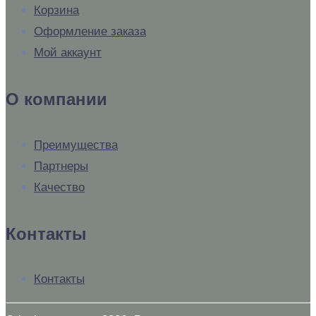
Корзина
Оформление заказа
Мой аккаунт
О компании
Преимущества
Партнеры
Качество
Контакты
Контакты