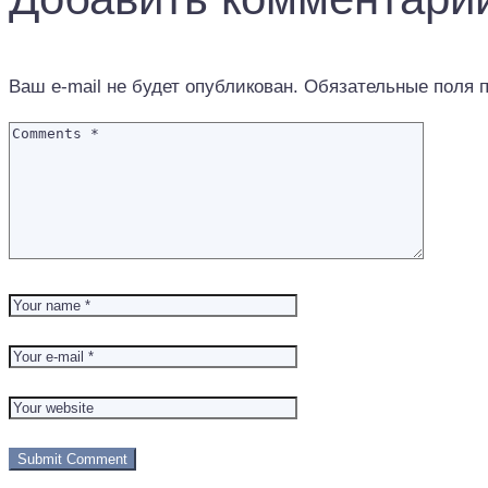
Ваш e-mail не будет опубликован.
Обязательные поля 