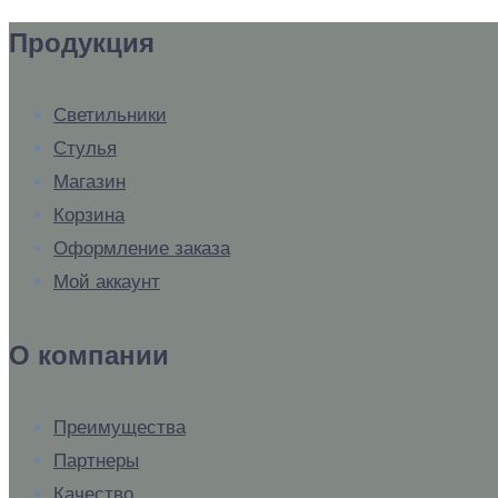
Продукция
Светильники
Стулья
Магазин
Корзина
Оформление заказа
Мой аккаунт
О компании
Преимущества
Партнеры
Качество