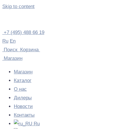
Skip to content
+7 (495) 488 66 19
Ru
En
Поиск
Корзина
Магазин
Магазин
Каталог
О нас
Дилеры
Новости
Контакты
Ru