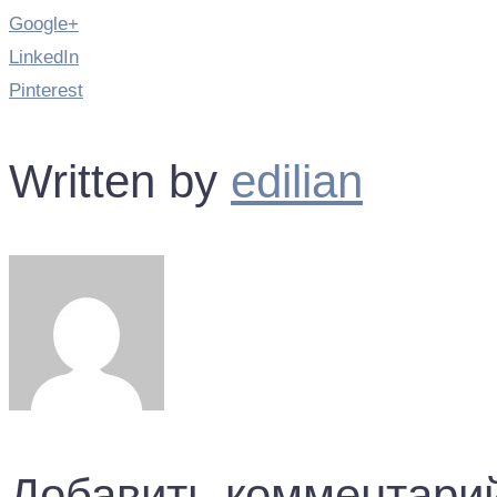
Google+
LinkedIn
Pinterest
Written by
edilian
Добавить комментари