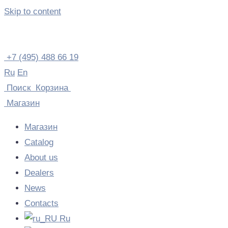
Skip to content
+7 (495) 488 66 19
Ru
En
Поиск
Корзина
Магазин
Магазин
Catalog
About us
Dealers
News
Contacts
Ru