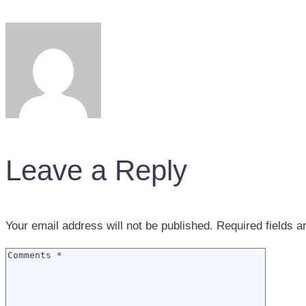
Leave a Reply
Your email address will not be published.
Required fields 