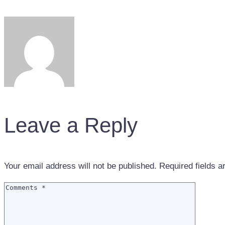
Leave a Reply
Your email address will not be published.
Required fields 