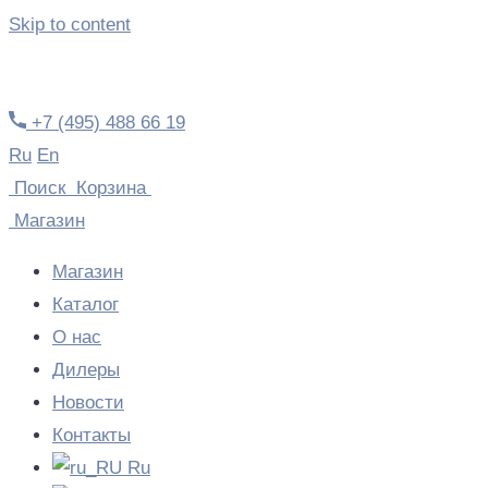
Skip to content
+7 (495) 488 66 19
Ru
En
Поиск
Корзина
Магазин
Магазин
Каталог
О нас
Дилеры
Новости
Контакты
Ru