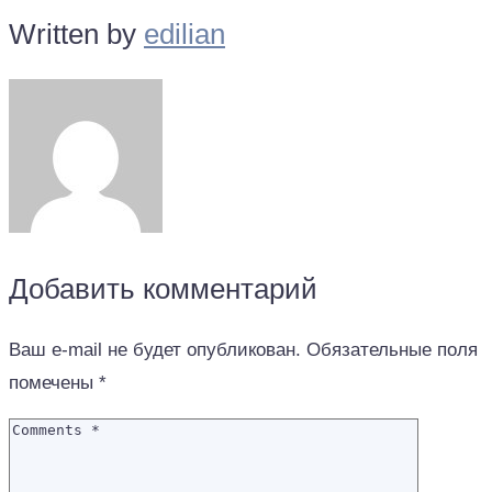
Written by
edilian
Добавить комментарий
Ваш e-mail не будет опубликован.
Обязательные поля
помечены
*