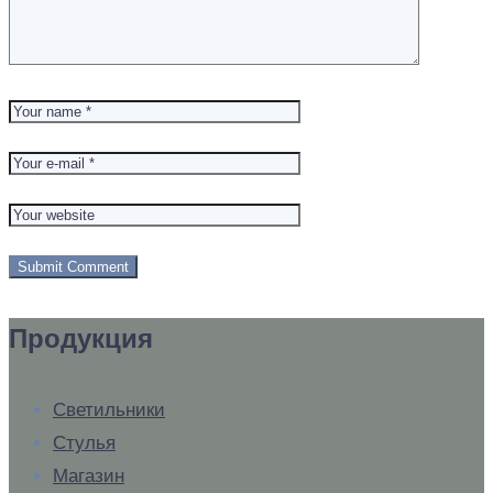
Продукция
Светильники
Стулья
Магазин