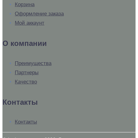
Корзина
Оформление заказа
Мой аккаунт
О компании
Преимущества
Партнеры
Качество
Контакты
Контакты