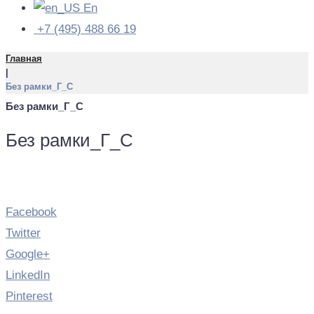
En
+7 (495) 488 66 19
Главная
|
Без рамки_Г_С
Без рамки_Г_С
Без рамки_Г_С
Facebook
Twitter
Google+
LinkedIn
Pinterest