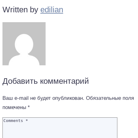
Written by
edilian
Добавить комментарий
Ваш e-mail не будет опубликован.
Обязательные поля
помечены
*