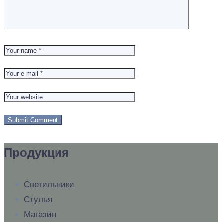
Продукция
Светильники
Стулья
Магазин