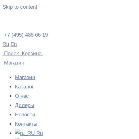
Skip to content
+7 (495) 488 66 19
Ru
En
Поиск
Корзина
Магазин
Магазин
Каталог
О нас
Дилеры
Новости
Контакты
Ru