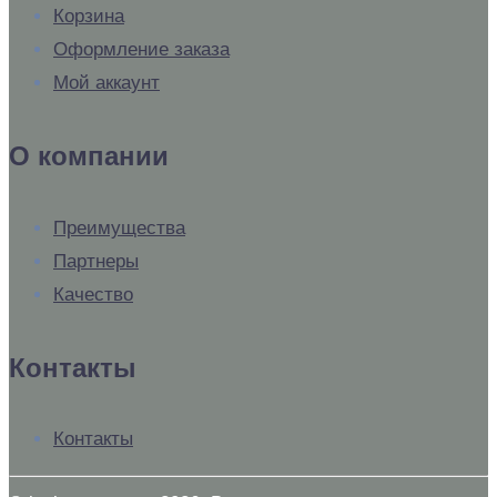
Корзина
Оформление заказа
Мой аккаунт
О компании
Преимущества
Партнеры
Качество
Контакты
Контакты